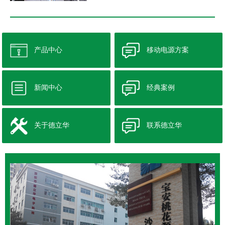
产品中心
移动电源方案
新闻中心
经典案例
关于德立华
联系德立华