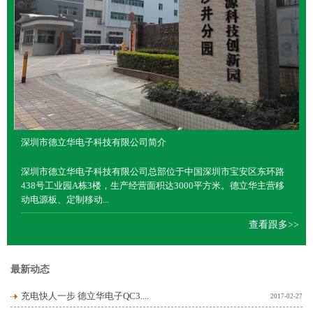
深圳市德立华电子科技有限公司简介
深圳市德立华电子科技有限公司总部位于中国深圳市宝安区东环路
438号工业园A栋3楼，生产经营面积达3000平方米。德立华主营移
动电源板、定制移动...
查看跟多>>
最新动态
充电快人一步 德立华电子QC3....
2017-02-27