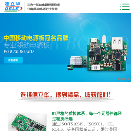
01严格的质检体系，每一个元器件都经
过精挑细选
通过ISO/TS16949、ISO9001、 CE、
ROHS、等各国权威认证， 通过美国